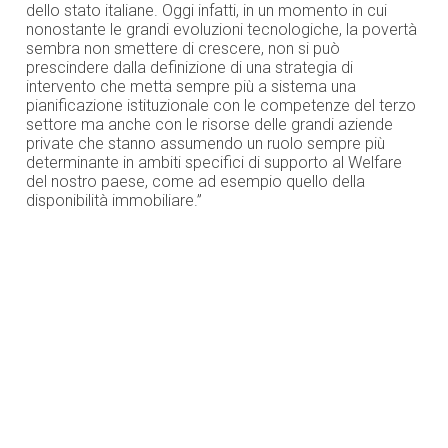
dello stato italiane. Oggi infatti, in un momento in cui
nonostante le grandi evoluzioni tecnologiche, la povertà
sembra non smettere di crescere, non si può
prescindere dalla definizione di una strategia di
intervento che metta sempre più a sistema una
pianificazione istituzionale con le competenze del terzo
settore ma anche con le risorse delle grandi aziende
private che stanno assumendo un ruolo sempre più
determinante in ambiti specifici di supporto al Welfare
del nostro paese, come ad esempio quello della
disponibilità immobiliare.”