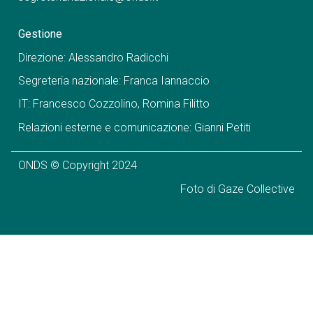
Gestione
Direzione: Alessandro Radicchi
Segreteria nazionale: Franca Iannaccio
IT: Francesco Cozzolino, Romina Filitto
Relazioni esterne e comunicazione: Gianni Petiti
ONDS © Copyright 2024
Foto di Gaze Collective