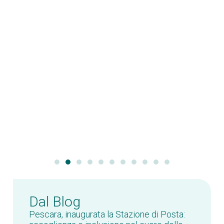
Dal Blog
Pescara, inaugurata la Stazione di Posta: