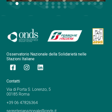
Osservatorio Nazionale della Solidarietà nelle
Stazioni Italiane
Contatti
Via di Porta S. Lorenzo, 5
00185 Roma
+39 06 47826364
segreterianazionale@onds.it